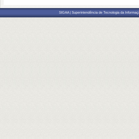
SIGAA | Superintendência de Tecnologia da Informaçã