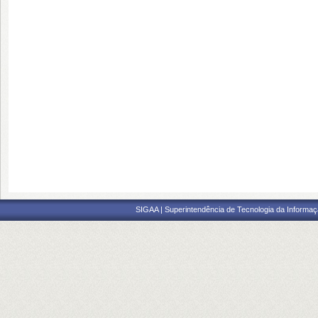
SIGAA | Superintendência de Tecnologia da Informaçã