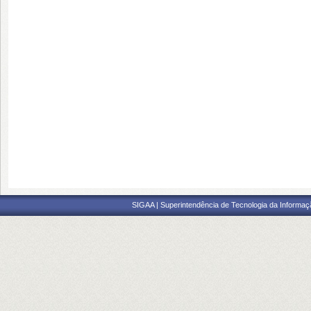
SIGAA | Superintendência de Tecnologia da Informaçã