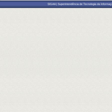
SIGAA | Superintendência de Tecnologia da Informaçã