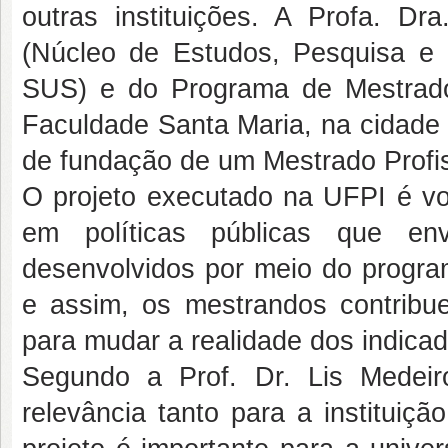
outras instituições. A Profa. 
(Núcleo de Estudos, Pesquisa 
SUS) e do Programa de Mestrad
Faculdade Santa Maria, na cidade 
de fundação de um Mestrado Profis
O projeto executado na UFPI é vo
em políticas públicas que e
desenvolvidos por meio do progra
e assim, os mestrandos contribu
para mudar a realidade dos indicad
Segundo a Prof. Dr. Lis Medeir
relevância tanto para a instituiç