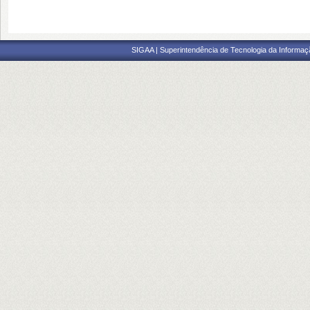
SIGAA | Superintendência de Tecnologia da Informaçã