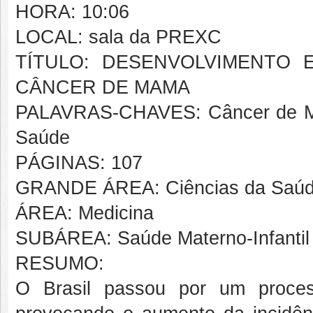
HORA: 10:06
LOCAL: sala da PREXC
TÍTULO: DESENVOLVIMENTO
CÂNCER DE MAMA
PALAVRAS-CHAVES: Câncer de Mam
Saúde
PÁGINAS: 107
GRANDE ÁREA: Ciências da Saú
ÁREA: Medicina
SUBÁREA: Saúde Materno-Infantil
RESUMO:
O Brasil passou por um proces