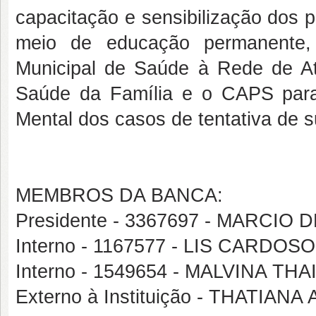
capacitação e sensibilização dos 
meio de educação permanente
Municipal de Saúde à Rede de At
Saúde da Família e o CAPS par
Mental dos casos de tentativa de s
MEMBROS DA BANCA:
Presidente - 3367697 - MARC
Interno - 1167577 - LIS CARD
Interno - 1549654 - MALVINA 
Externo à Instituição - THATI