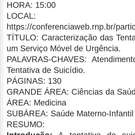
HORA: 15:00
LOCAL:
https://conferenciaweb.rnp.br/par
TÍTULO: Caracterização das Tenta
um Serviço Móvel de Urgência.
PALAVRAS-CHAVES: Atendimento 
Tentativa de Suicídio.
PÁGINAS: 130
GRANDE ÁREA: Ciências da Saú
ÁREA: Medicina
SUBÁREA: Saúde Materno-Infantil
RESUMO: