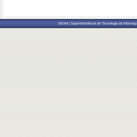
SIGAA | Superintendência de Tecnologia da Informaçã