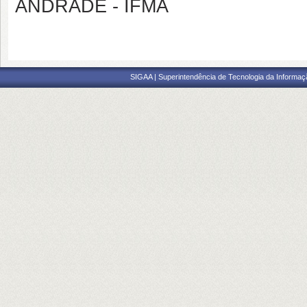
ANDRADE - IFMA
SIGAA | Superintendência de Tecnologia da Informaçã