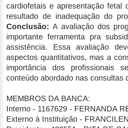
cardiofetais e apresentação fetal
resultado de inadequação do pr
Conclusão:
A avaliação dos pro
importante ferramenta pra subsid
assistência. Essa avaliação de
aspectos quantitativos, mas a con
importância dos profissionais 
conteúdo abordado nas consultas d
MEMBROS DA BANCA:
Interno - 1167629 - FERNANDA
Externo à Instituição - FRANCIL