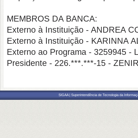
MEMBROS DA BANCA:
Externo à Instituição - ANDRE
Externo à Instituição - KARINN
Externo ao Programa - 3259945 
Presidente - 226.***.***-15 - ZE
SIGAA | Superintendência de Tecnologia da Informaçã