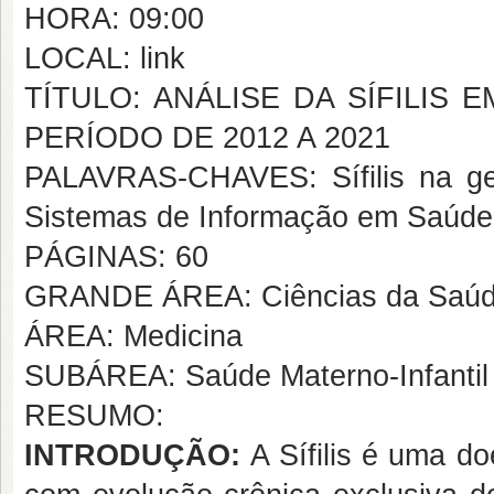
HORA: 09:00
LOCAL: link
TÍTULO: ANÁLISE DA SÍFILIS
PERÍODO DE 2012 A 2021
PALAVRAS-CHAVES: Sífilis na gest
Sistemas de Informação em Saúde
PÁGINAS: 60
GRANDE ÁREA: Ciências da Saú
ÁREA: Medicina
SUBÁREA: Saúde Materno-Infantil
RESUMO:
INTRODUÇÃO:
A Sífilis é uma do