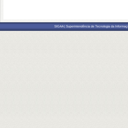
SIGAA | Superintendência de Tecnologia da Informaçã