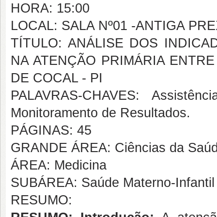
HORA: 15:00
LOCAL: SALA Nº01 -ANTIGA PREXC
TÍTULO: ANÁLISE DOS INDIC
NA ATENÇÃO PRIMÁRIA ENTRE 
DE COCAL - PI
PALAVRAS-CHAVES: Assistência
Monitoramento de Resultados.
PÁGINAS: 45
GRANDE ÁREA: Ciências da Saú
ÁREA: Medicina
SUBÁREA: Saúde Materno-Infantil
RESUMO: