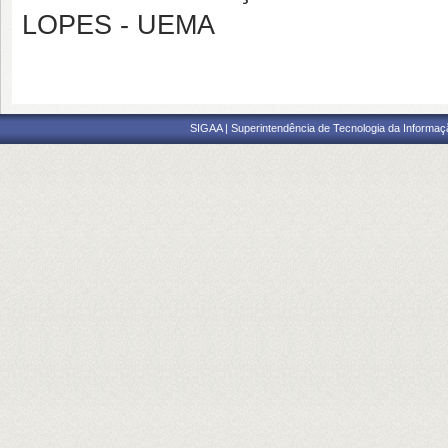
LOPES - UEMA
SIGAA | Superintendência de Tecnologia da Informaçã