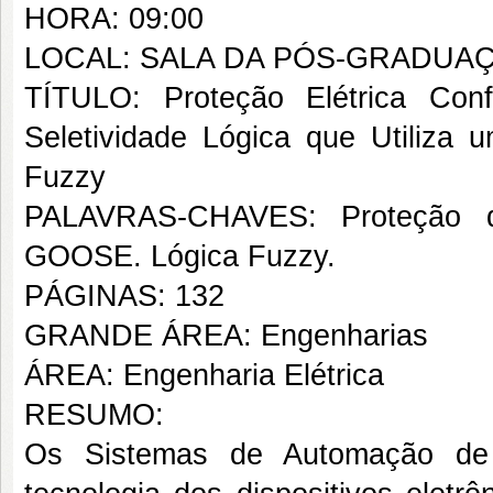
HORA: 09:00
LOCAL: SALA DA PÓS-GRADUA
TÍTULO: Proteção Elétrica Co
Seletividade Lógica que Utiliz
Fuzzy
PALAVRAS-CHAVES: Proteção 
GOOSE. Lógica Fuzzy.
PÁGINAS: 132
GRANDE ÁREA: Engenharias
ÁREA: Engenharia Elétrica
RESUMO:
Os Sistemas de Automação de 