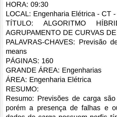
HORA: 09:30
LOCAL: Engenharia Elétrica - CT 
TÍTULO: ALGORITMO HÍB
AGRUPAMENTO DE CURVAS DE
PALAVRAS-CHAVES: Previsão de 
means
PÁGINAS: 160
GRANDE ÁREA: Engenharias
ÁREA: Engenharia Elétrica
RESUMO:
Resumo: Previsões de carga são 
porém a presença de falhas e out