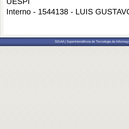
UESPI
Interno - 1544138 - LUIS GUST
SIGAA | Superintendência de Tecnologia da Informaçã