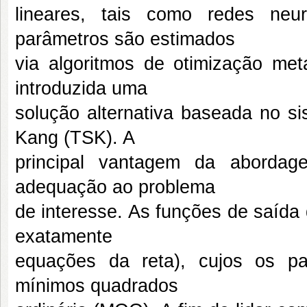
lineares, tais como redes neura
parâmetros são estimados
via algoritmos de otimização meta
introduzida uma
solução alternativa baseada no si
Kang (TSK). A
principal vantagem da abordag
adequação ao problema
de interesse. As funções de saída
exatamente
equações da reta), cujos os p
mínimos quadrados