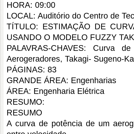
HORA: 09:00
LOCAL: Auditório do Centro de Tec
TÍTULO: ESTIMAÇÃO DE CUR
USANDO O MODELO FUZZY TA
PALAVRAS-CHAVES: Curva de pot
Aerogeradores, Takagi- Sugeno-Ka
PÁGINAS: 83
GRANDE ÁREA: Engenharias
ÁREA: Engenharia Elétrica
RESUMO:
RESUMO
A curva de potência de um aeroge