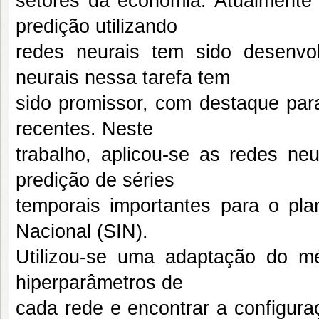
setores da economia. Atualmente 
predição utilizando
redes neurais tem sido desenvo
neurais nessa tarefa tem
sido promissor, com destaque pa
recentes. Neste
trabalho, aplicou-se as redes
predição de séries
temporais importantes para o pla
Nacional (SIN).
Utilizou-se uma adaptação do m
hiperparâmetros de
cada rede e encontrar a configur