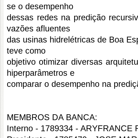
se o desempenho
dessas redes na predição recursiv
vazões afluentes
das usinas hidrelétricas de Boa Es
teve como
objetivo otimizar diversas arquit
hiperparâmetros e
comparar o desempenho na prediçã
MEMBROS DA BANCA:
Interno - 1789334 - ARYFRANC