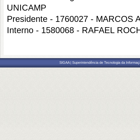
UNICAMP
Presidente - 1760027 - MARCOS
Interno - 1580068 - RAFAEL RO
SIGAA | Superintendência de Tecnologia da Informaçã