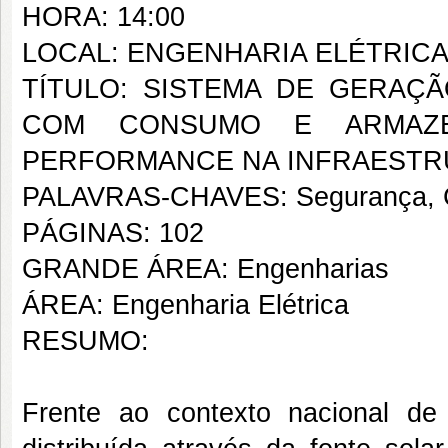
HORA: 14:00
LOCAL: ENGENHARIA ELÉTRICA
TÍTULO: SISTEMA DE GERAÇ
COM CONSUMO E ARMAZE
PERFORMANCE NA INFRAESTR
PALAVRAS-CHAVES: Segurança, Confi
PÁGINAS: 102
GRANDE ÁREA: Engenharias
ÁREA: Engenharia Elétrica
RESUMO:
Frente ao contexto nacional de