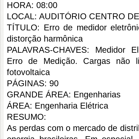
HORA: 08:00
LOCAL: AUDITÓRIO CENTRO D
TÍTULO: Erro de medidor eletrônic
distorção harmônica
PALAVRAS-CHAVES: Medidor Eletr
Erro de Medição. Cargas não li
fotovoltaica
PÁGINAS: 90
GRANDE ÁREA: Engenharias
ÁREA: Engenharia Elétrica
RESUMO:
As perdas com o mercado de distri