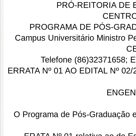
PRÓ-REITORIA DE
CENTRO
PROGRAMA DE PÓS-GRAD
Campus Universitário Ministro Pet
CE
Telefone (86)32371658; E
ERRATA Nº 01 AO EDITAL Nº 
ENGEN
O Programa de Pós-Graduação e