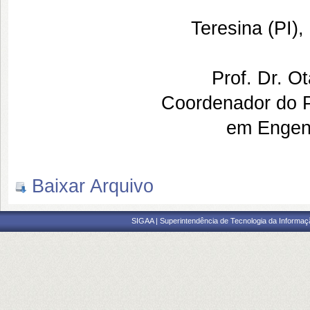
Teresina (PI)
Prof. Dr. O
Coordenador do 
em Engenh
Baixar Arquivo
SIGAA | Superintendência de Tecnologia da Informaçã