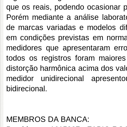
que os reais, podendo ocasionar p
Porém mediante a análise laborato
de marcas variadas e modelos di
em condições previstas em norma
medidores que apresentaram erro
todos os registros foram maiore
distorção harmônica acima dos val
medidor unidirecional aprese
bidirecional.
MEMBROS DA BANCA: