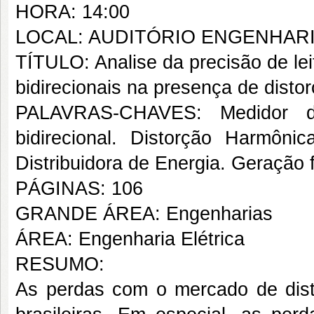
HORA: 14:00
LOCAL: AUDITÓRIO ENGENHARI
TÍTULO: Analise da precisão de lei
bidirecionais na presença de disto
PALAVRAS-CHAVES: Medidor de 
bidirecional. Distorção Harmôni
Distribuidora de Energia. Geração f
PÁGINAS: 106
GRANDE ÁREA: Engenharias
ÁREA: Engenharia Elétrica
RESUMO:
As perdas com o mercado de distr