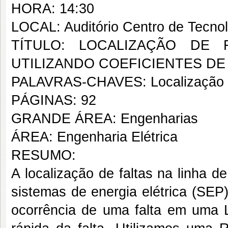
HORA: 14:30
LOCAL: Auditório Centro de Tecnolo
TÍTULO: LOCALIZAÇÃO DE 
UTILIZANDO COEFICIENTES DE
PALAVRAS-CHAVES: Localização fa
PÁGINAS: 92
GRANDE ÁREA: Engenharias
ÁREA: Engenharia Elétrica
RESUMO:
A localização de faltas na linha 
sistemas de energia elétrica (SEP)
ocorrência de uma falta em uma L