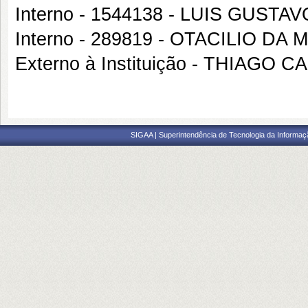
Interno - 1544138 - LUIS GUST
Interno - 289819 - OTACILIO DA
Externo à Instituição - THIAGO
SIGAA | Superintendência de Tecnologia da Informaçã