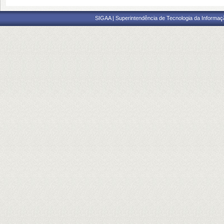
SIGAA | Superintendência de Tecnologia da Informaçã