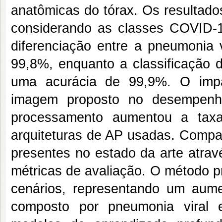
anatômicas do tórax. Os resultad
considerando as classes COVID-19
diferenciação entre a pneumonia
99,8%, enquanto a classificação
uma acurácia de 99,9%. O imp
imagem proposto no desempenho 
processamento aumentou a taxa
arquiteturas de AP usadas. Compa
presentes no estado da arte atrav
métricas de avaliação. O método 
cenários, representando um aum
composto por pneumonia viral 