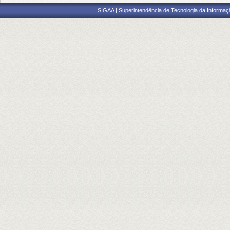
SIGAA | Superintendência de Tecnologia da Informaçã