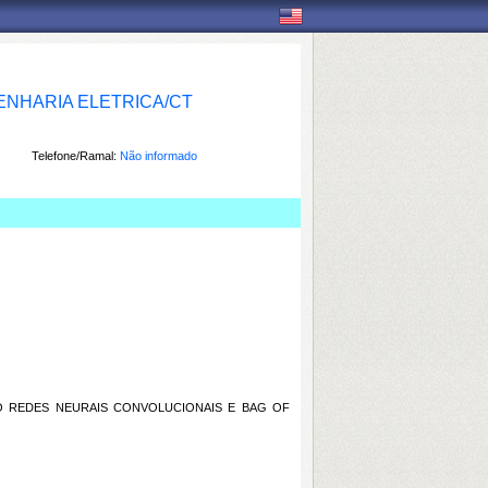
NHARIA ELETRICA/CT
Telefone/Ramal:
Não informado
 REDES NEURAIS CONVOLUCIONAIS E BAG OF