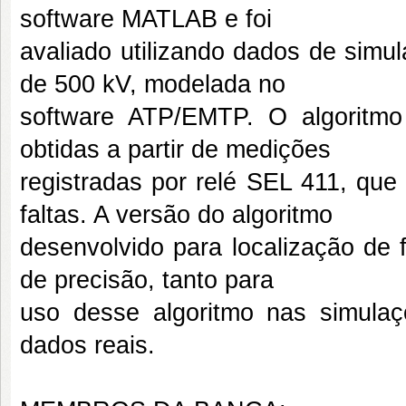
software MATLAB e foi
avaliado utilizando dados de simu
de 500 kV, modelada no
software ATP/EMTP. O algoritmo
obtidas a partir de medições
registradas por relé SEL 411, que
faltas. A versão do algoritmo
desenvolvido para localização de 
de precisão, tanto para
uso desse algoritmo nas simula
dados reais.