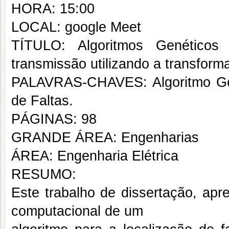
HORA: 15:00
LOCAL: google Meet
TÍTULO: Algoritmos Genéticos
transmissão utilizando a transform
PALAVRAS-CHAVES: Algoritmo Gen
de Faltas.
PÁGINAS: 98
GRANDE ÁREA: Engenharias
ÁREA: Engenharia Elétrica
RESUMO:
Este trabalho de dissertação, ap
computacional de um