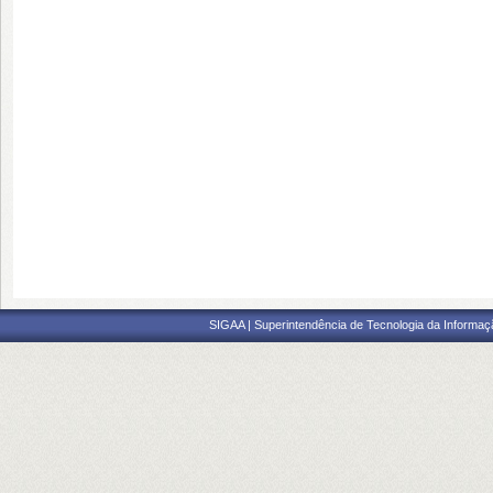
SIGAA | Superintendência de Tecnologia da Informaçã