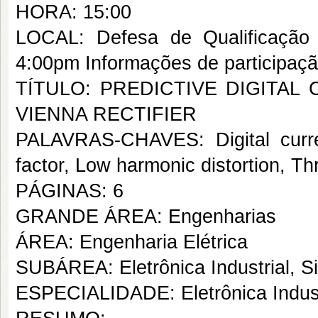
HORA: 15:00
LOCAL: Defesa de Qualificação 
4:00pm Informações de participaç
TÍTULO: PREDICTIVE DIGITA
VIENNA RECTIFIER
PALAVRAS-CHAVES: Digital curre
factor, Low harmonic distortion, Th
PÁGINAS: 6
GRANDE ÁREA: Engenharias
ÁREA: Engenharia Elétrica
SUBÁREA: Eletrônica Industrial, S
ESPECIALIDADE: Eletrônica Indust