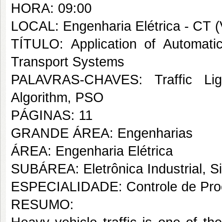
HORA: 09:00
LOCAL: Engenharia Elétrica - CT (V
TÍTULO: Application of Automatic
Transport Systems
PALAVRAS-CHAVES: Traffic Ligh
Algorithm, PSO
PÁGINAS: 11
GRANDE ÁREA: Engenharias
ÁREA: Engenharia Elétrica
SUBÁREA: Eletrônica Industrial, S
ESPECIALIDADE: Controle de Proc
RESUMO: