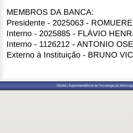
MEMBROS DA BANCA:
Presidente - 2025063 - ROMUE
Interno - 2025885 - FLÁVIO H
Interno - 1126212 - ANTONIO 
Externo à Instituição - BRUNO 
SIGAA | Superintendência de Tecnologia da Informaçã