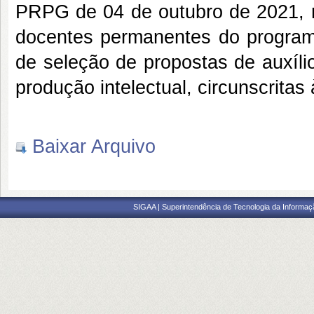
PRPG de 04 de outubro de 2021, no
docentes permanentes do programa
de seleção de propostas de auxíli
produção intelectual, circunscrit
Baixar Arquivo
SIGAA | Superintendência de Tecnologia da Informaçã