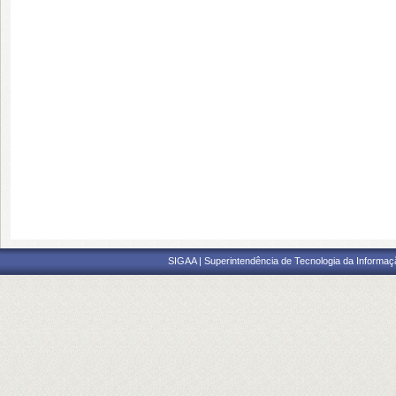
SIGAA | Superintendência de Tecnologia da Informaçã