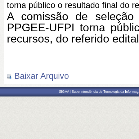
torna público o resultado final do re
A comissão de seleção
PPGEE‐UFPI torna público
recursos, do referido edital
Baixar Arquivo
SIGAA | Superintendência de Tecnologia da Informaçã