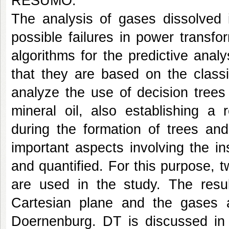
RESUMO:
The analysis of gases dissolved i
possible failures in power transf
algorithms for the predictive anal
that they are based on the classi
analyze the use of decision trees
mineral oil, also establishing a 
during the formation of trees an
important aspects involving the in
and quantified. For this purpose,
are used in the study. The resu
Cartesian plane and the gases 
Doernenburg. DT is discussed in d