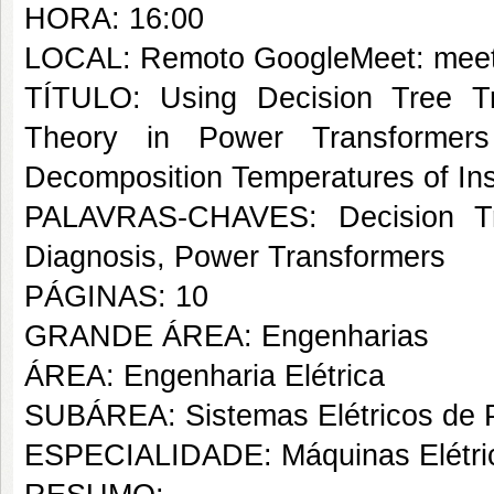
HORA: 16:00
LOCAL: Remoto GoogleMeet: meet
TÍTULO: Using Decision Tree T
Theory in Power Transformer
Decomposition Temperatures of Insu
PALAVRAS-CHAVES: Decision Tre
Diagnosis, Power Transformers
PÁGINAS: 10
GRANDE ÁREA: Engenharias
ÁREA: Engenharia Elétrica
SUBÁREA: Sistemas Elétricos de 
ESPECIALIDADE: Máquinas Elétrica