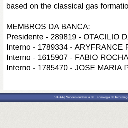
based on the classical gas formatio
MEMBROS DA BANCA:
Presidente - 289819 - OTACILIO
Interno - 1789334 - ARYFRANC
Interno - 1615907 - FABIO ROC
Interno - 1785470 - JOSE MARI
SIGAA | Superintendência de Tecnologia da Informaçã