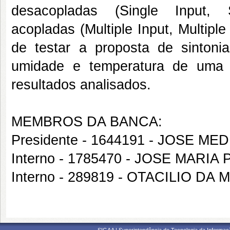
desacopladas (Single Input
acopladas (Multiple Input, Multipl
de testar a proposta de sinton
umidade e temperatura de uma i
resultados analisados.
MEMBROS DA BANCA:
Presidente - 1644191 - JOSE 
Interno - 1785470 - JOSE MARI
Interno - 289819 - OTACILIO DA