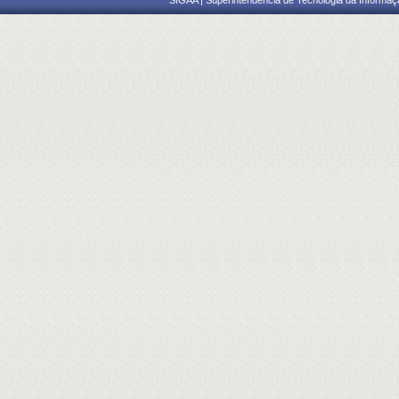
SIGAA | Superintendência de Tecnologia da Informaçã