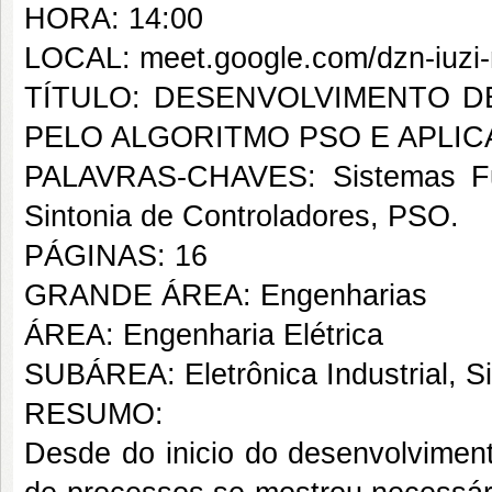
HORA: 14:00
LOCAL: meet.google.com/dzn-iuzi
TÍTULO: DESENVOLVIMENTO 
PELO ALGORITMO PSO E APLIC
PALAVRAS-CHAVES: Sistemas Fuzz
Sintonia de Controladores, PSO.
PÁGINAS: 16
GRANDE ÁREA: Engenharias
ÁREA: Engenharia Elétrica
SUBÁREA: Eletrônica Industrial, S
RESUMO:
Desde do inicio do desenvolviment