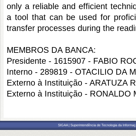
only a reliable and efficient techni
a tool that can be used for profi
transfer processes during the read
MEMBROS DA BANCA:
Presidente - 1615907 - FABIO 
Interno - 289819 - OTACILIO DA
Externo à Instituição - ARATU
Externo à Instituição - RONAL
SIGAA | Superintendência de Tecnologia da Informaçã