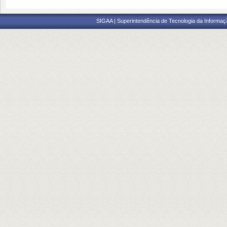
SIGAA | Superintendência de Tecnologia da Informaçã