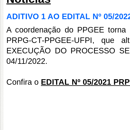
ADITIVO 1 AO EDITAL Nº 05/20
A coordenação do PPGEE torna 
PRPG-CT-PPGEE-UFPI, que a
EXECUÇÃO DO PROCESSO SELETI
04/11/2022.
Confira o
EDITAL Nº 05/2021 PR