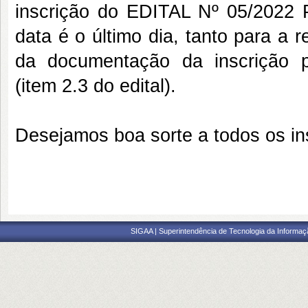
inscrição do EDITAL Nº 05/2022
data é o último dia, tanto para a 
da documentação da inscrição p
(item 2.3 do edital).
Desejamos boa sorte a todos os ins
SIGAA | Superintendência de Tecnologia da Informaçã