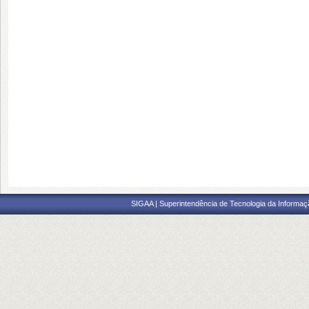
SIGAA | Superintendência de Tecnologia da Informaçã