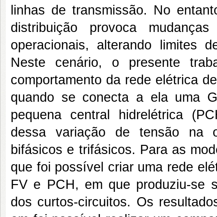
linhas de transmissão. No entant
distribuição provoca mudanças
operacionais, alterando limites 
Neste cenário, o presente trab
comportamento da rede elétrica de
quando se conecta a ela uma G
pequena central hidrelétrica (P
dessa variação de tensão na oc
bifásicos e trifásicos. Para as mo
que foi possível criar uma rede elé
FV e PCH, em que produziu-se s
dos curtos-circuitos. Os resultad