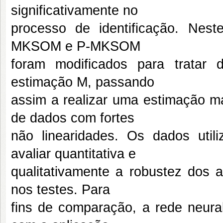
significativamente no
processo de identificação. Nest
MKSOM e P-MKSOM
foram modificados para tratar 
estimação M, passando
assim a realizar uma estimação m
de dados com fortes
não linearidades. Os dados uti
avaliar quantitativa e
qualitativamente a robustez dos 
nos testes. Para
fins de comparação, a rede neura