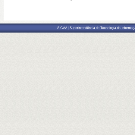
SIGAA | Superintendência de Tecnologia da Informaçã