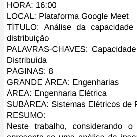
HORA: 16:00
LOCAL: Plataforma Google Meet
TÍTULO: Análise da capacidad
distribuição
PALAVRAS-CHAVES: Capacidade 
Distribuída
PÁGINAS: 8
GRANDE ÁREA: Engenharias
ÁREA: Engenharia Elétrica
SUBÁREA: Sistemas Elétricos de 
RESUMO:
Neste trabalho, considerando 