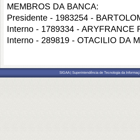
MEMBROS DA BANCA:
Presidente - 1983254 - BART
Interno - 1789334 - ARYFRANC
Interno - 289819 - OTACILIO DA
SIGAA | Superintendência de Tecnologia da Informaçã