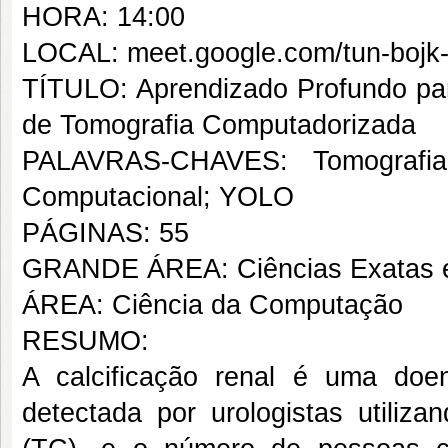
HORA: 14:00
LOCAL: meet.google.com/tun-bojk-
TÍTULO: Aprendizado Profundo pa
de Tomografia Computadorizada
PALAVRAS-CHAVES: Tomografia 
Computacional; YOLO
PÁGINAS: 55
GRANDE ÁREA: Ciências Exatas e
ÁREA: Ciência da Computação
RESUMO:
A calcificação renal é uma do
detectada por urologistas utiliz