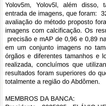
Yolov5m, Yolov5l, além disso,
entrada de imagens, que foram: 3
avaliação do método proposto fora
imagens com calcificação. Os res
precisão e mAP de 0,96 e 0,89 na
em um conjunto imagens no tam
órgãos e diferentes tamanhos e lo
realizada, concluímos que utiliz
resultados foram superiores do q
totalmente a região do Abdômen.
MEMBROS DA BANCA: