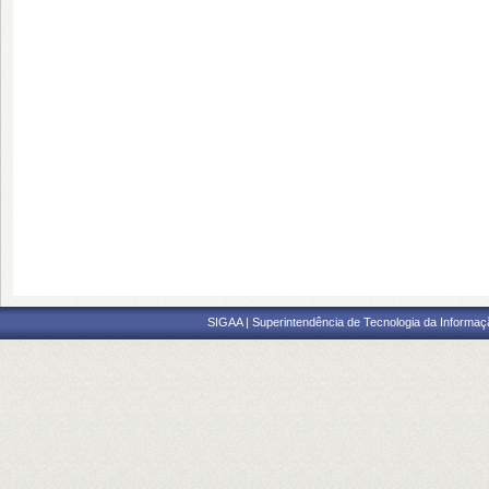
SIGAA | Superintendência de Tecnologia da Informaçã