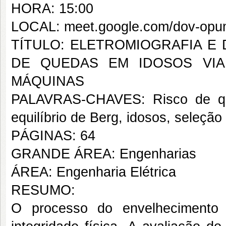
HORA: 15:00
LOCAL: meet.google.com/dov-opu
TÍTULO: ELETROMIOGRAFIA E
DE QUEDAS EM IDOSOS VIA
MÁQUINAS
PALAVRAS-CHAVES: Risco de que
equilíbrio de Berg, idosos, seleção 
PÁGINAS: 64
GRANDE ÁREA: Engenharias
ÁREA: Engenharia Elétrica
RESUMO:
O processo do envelhecimento