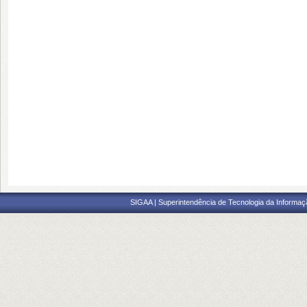
SIGAA | Superintendência de Tecnologia da Informaçã