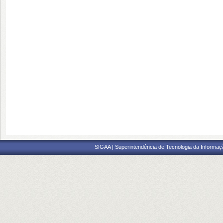
SIGAA | Superintendência de Tecnologia da Informaçã