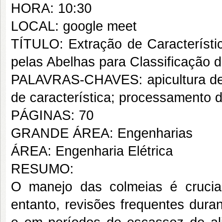
HORA: 10:30
LOCAL: google meet
TÍTULO: Extração de Característi
pelas Abelhas para Classificação 
PALAVRAS-CHAVES: apicultura de 
de característica; processamento 
PÁGINAS: 70
GRANDE ÁREA: Engenharias
ÁREA: Engenharia Elétrica
RESUMO:
O manejo das colmeias é crucial
entanto, revisões frequentes dura