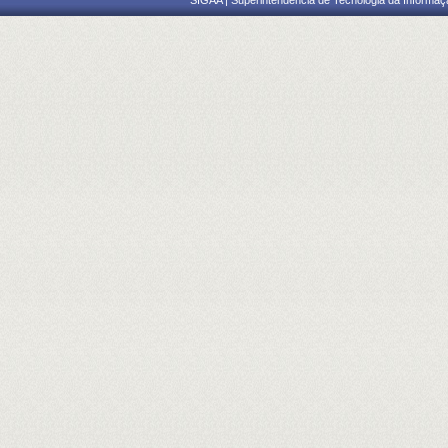
SIGAA | Superintendência de Tecnologia da Informaçã