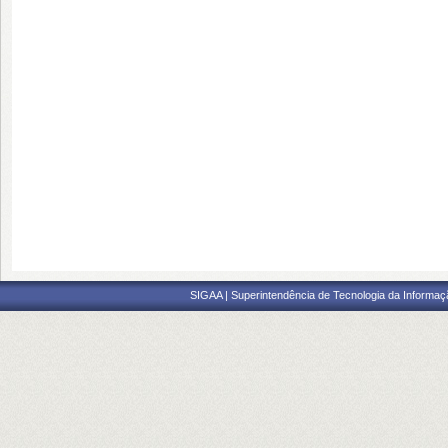
SIGAA | Superintendência de Tecnologia da Informaçã