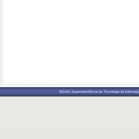
SIGAA | Superintendência de Tecnologia da Informaçã