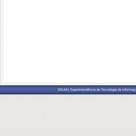
SIGAA | Superintendência de Tecnologia da Informaçã