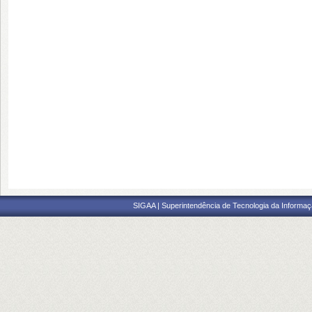
SIGAA | Superintendência de Tecnologia da Informaçã